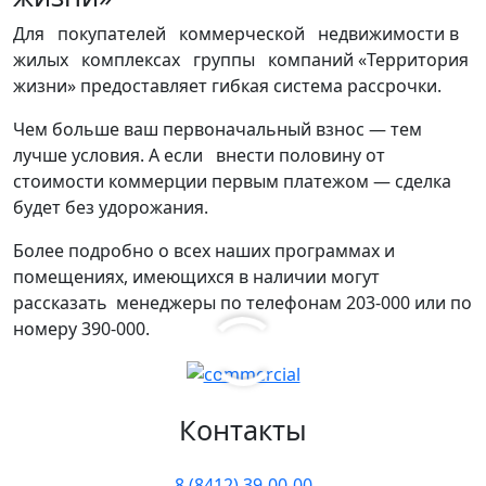
Для покупателей коммерческой недвижимости в
жилых комплексах группы компаний «Территория
жизни» предоставляет гибкая система рассрочки.
Чем больше ваш первоначальный взнос — тем
лучше условия. А если внести половину от
стоимости коммерции первым платежом — сделка
будет без удорожания.
Более подробно о всех наших программах и
помещениях, имеющихся в наличии могут
рассказать менеджеры по телефонам 203-000 или по
номеру 390-000.
Контакты
8 (8412) 39-00-00