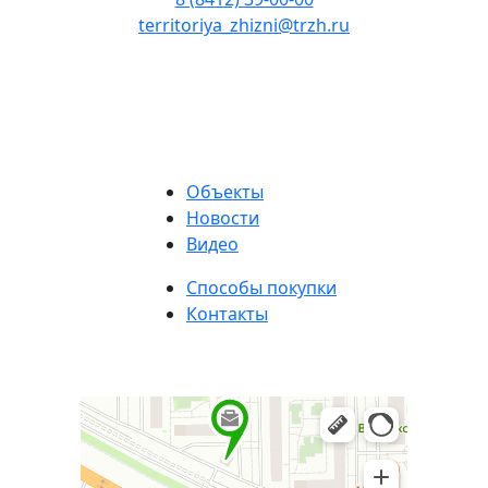
territoriya_zhizni@trzh.ru
Объекты
Новости
Видео
Способы покупки
Контакты